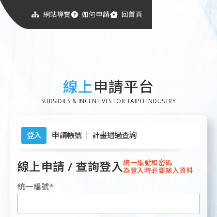
網站導覽
如何申請
回首頁
線上
申請平台
SUBSIDIES & INCENTIVES FOR TAIPEI INDUSTRY
登入
申請帳號
計畫通過查詢
統一編號和密碼
線上申請 / 查詢登入
為登入時必要輸入資料
統一編號
*