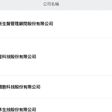
公司名稱
新生醫管理顧問股份有限公司
提科技股份有限公司
細胞科技股份有限公司
準生技股份有限公司