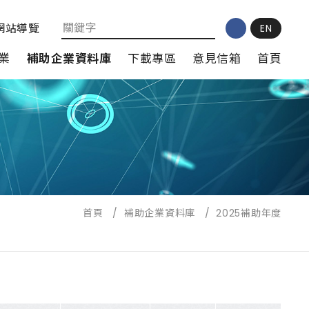
網站導覽
EN
業
補助企業資料庫
下載專區
意見信箱
首頁
首頁
/
補助企業資料庫
/
2025補助年度