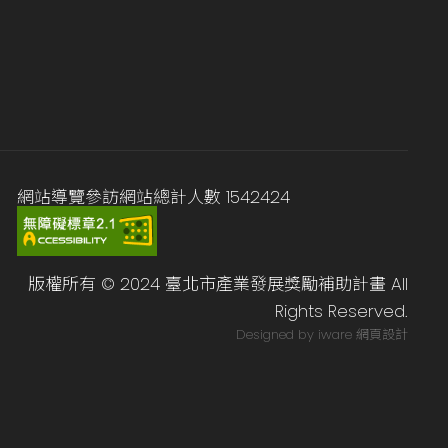
網站導覽
參訪網站總計人數
1542424
版權所有 © 2024 臺北市產業發展獎勵補助計畫 All
Rights Reserved.
Designed by iware
網頁設計