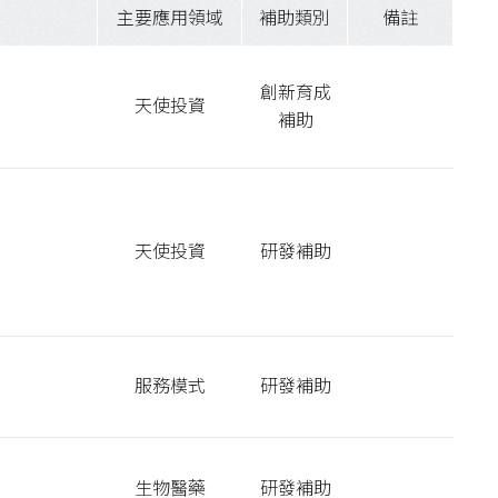
主要應用領域
補助類別
備註
創新育成
天使投資
補助
天使投資
研發補助
服務模式
研發補助
生物醫藥
研發補助