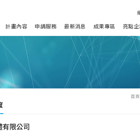
計畫內容
申請服務
最新消息
成果專區
亮點企
首頁
度
體有限公司