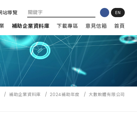
網站導覽
EN
業
補助企業資料庫
下載專區
意見信箱
首頁
/
補助企業資料庫
/
2024補助年度
/
大數軟體有限公司