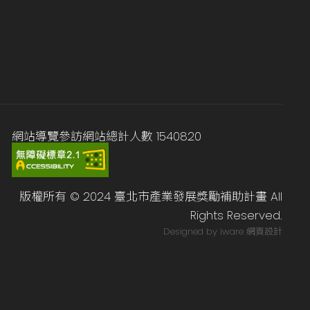
網站導覽
參訪網站總計人數
1540820
版權所有 © 2024 臺北市產業發展獎勵補助計畫 All
Rights Reserved.
Designed by iware
網頁設計