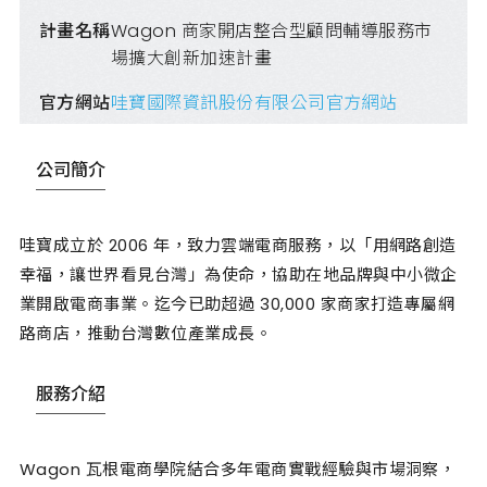
計畫名稱
Wagon 商家開店整合型顧問輔導服務市
場擴大創新加速計畫
官方網站
哇寶國際資訊股份有限公司官方網站
公司簡介
哇寶成立於 2006 年，致力雲端電商服務，以「用網路創造
幸福，讓世界看見台灣」為使命，協助在地品牌與中小微企
業開啟電商事業。迄今已助超過 30,000 家商家打造專屬網
路商店，推動台灣數位產業成長。
服務介紹
Wagon 瓦根電商學院結合多年電商實戰經驗與市場洞察，