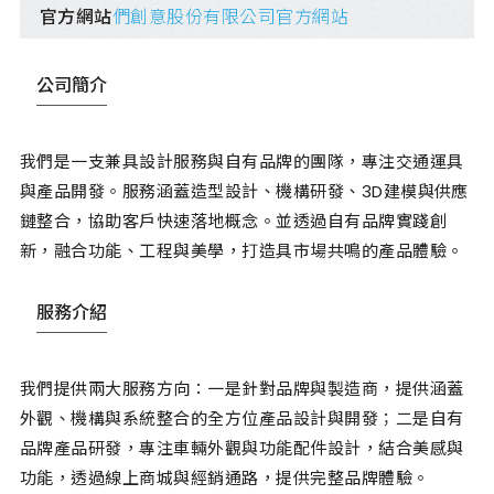
官方網站
們創意股份有限公司官方網站
公司簡介
我們是一支兼具設計服務與自有品牌的團隊，專注交通運具
與產品開發。服務涵蓋造型設計、機構研發、3D建模與供應
鏈整合，協助客戶快速落地概念。並透過自有品牌實踐創
新，融合功能、工程與美學，打造具市場共鳴的產品體驗。
服務介紹
我們提供兩大服務方向：一是針對品牌與製造商，提供涵蓋
外觀、機構與系統整合的全方位產品設計與開發；二是自有
品牌產品研發，專注車輛外觀與功能配件設計，結合美感與
功能，透過線上商城與經銷通路，提供完整品牌體驗。