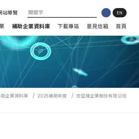
網站導覽
EN
業
補助企業資料庫
下載專區
意見信箱
首頁
補助企業資料庫
/
2025補助年度
/
宏亞隆企業股份有限公司