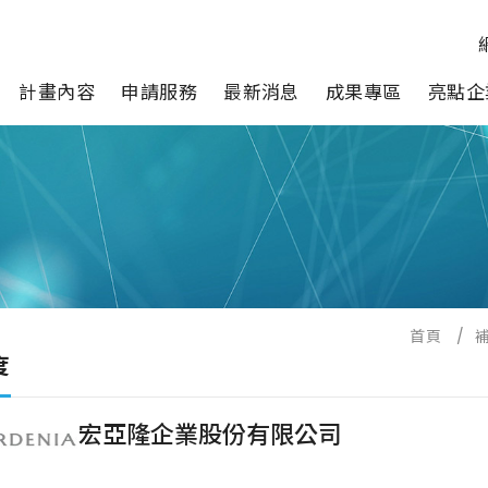
計畫內容
申請服務
最新消息
成果專區
亮點企
首頁
/
度
宏亞隆企業股份有限公司