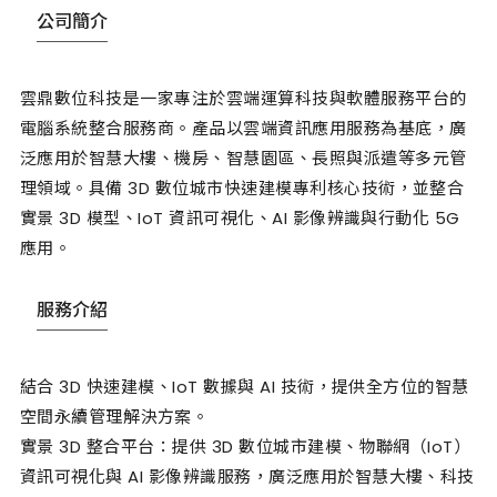
公司簡介
雲鼎數位科技是一家專注於雲端運算科技與軟體服務平台的
電腦系統整合服務商。產品以雲端資訊應用服務為基底，廣
泛應用於智慧大樓、機房、智慧園區、長照與派遣等多元管
理領域。具備 3D 數位城市快速建模專利核心技術，並整合
實景 3D 模型、IoT 資訊可視化、AI 影像辨識與行動化 5G
應用。
服務介紹
結合 3D 快速建模、IoT 數據與 AI 技術，提供全方位的智慧
空間永續管理解決方案。
實景 3D 整合平台：提供 3D 數位城市建模、物聯網（IoT）
資訊可視化與 AI 影像辨識服務，廣泛應用於智慧大樓、科技