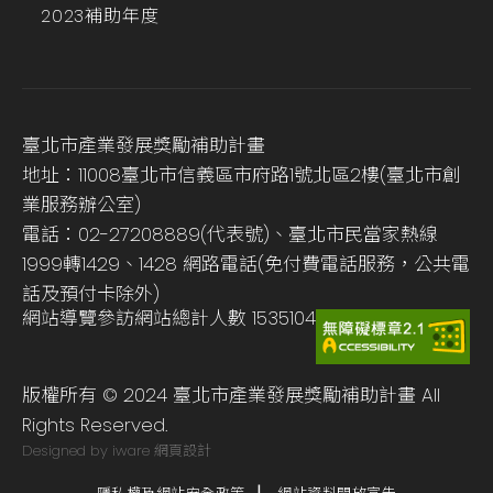
2023補助年度
臺北市產業發展獎勵補助計畫
地址：11008臺北市信義區市府路1號北區2樓(臺北市創
業服務辦公室)
電話：02-27208889(代表號)、臺北市民當家熱線
1999轉1429、1428 網路電話(免付費電話服務，公共電
話及預付卡除外)
網站導覽
參訪網站總計人數
1535104
版權所有 © 2024 臺北市產業發展獎勵補助計畫 All
Rights Reserved.
Designed by iware
網頁設計