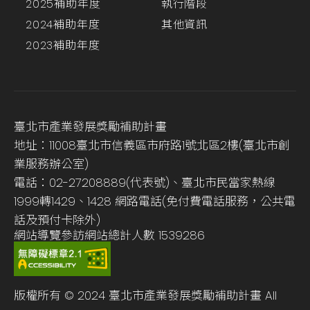
2025補助年度
執行階段
2024補助年度
其他資訊
2023補助年度
臺北市產業發展獎勵補助計畫
地址：11008臺北市信義區市府路1號北區2樓(臺北市創
業服務辦公室)
電話：02-27208889(代表號)、臺北市民當家熱線
1999轉1429、1428 網路電話(免付費電話服務，公共電
話及預付卡除外)
網站導覽
參訪網站總計人數
1539286
版權所有 © 2024 臺北市產業發展獎勵補助計畫 All