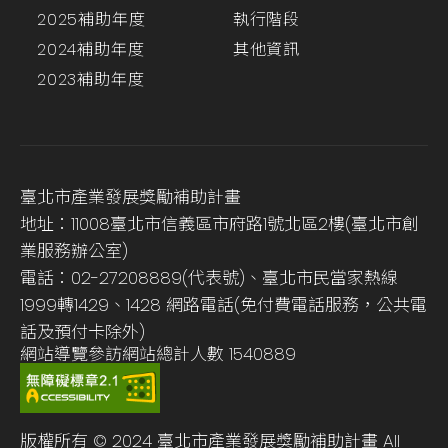
2025補助年度
執行階段
2024補助年度
其他資訊
2023補助年度
臺北市產業發展獎勵補助計畫
地址：11008臺北市信義區市府路1號北區2樓(臺北市創
業服務辦公室)
電話：02-27208889(代表號)、臺北市民當家熱線
1999轉1429、1428 網路電話(免付費電話服務，公共電
話及預付卡除外)
網站導覽
參訪網站總計人數
1540889
版權所有 © 2024 臺北市產業發展獎勵補助計畫 All