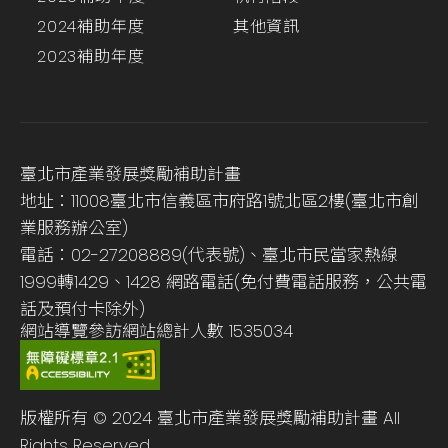
2024補助年度
其他資訊
2023補助年度
臺北市產業發展獎勵補助計畫
地址：11008臺北市信義區市府路1號北區2樓(臺北市創
業服務辦公室)
電話：02-27208889(代表號)、臺北市民當家熱線
1999轉1429、1428 網路電話(免付費電話服務，公共電
話及預付卡除外)
網站導覽
參訪網站總計人數
1535034
版權所有 © 2024 臺北市產業發展獎勵補助計畫 All
Rights Reserved.