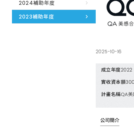
2024補助年度
2023補助年度
2025-10-16
成立年度
2022
實收資本額
30
計畫名稱
QA
公司簡介