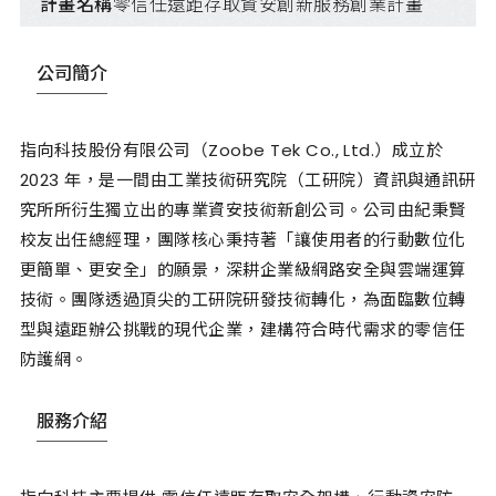
計畫名稱
零信任遠距存取資安創新服務創業計畫
公司簡介
指向科技股份有限公司（Zoobe Tek Co., Ltd.）成立於
2023 年，是一間由工業技術研究院（工研院）資訊與通訊研
究所所衍生獨立出的專業資安技術新創公司。公司由紀秉賢
校友出任總經理，團隊核心秉持著「讓使用者的行動數位化
更簡單、更安全」的願景，深耕企業級網路安全與雲端運算
技術。團隊透過頂尖的工研院研發技術轉化，為面臨數位轉
型與遠距辦公挑戰的現代企業，建構符合時代需求的零信任
防護網。
服務介紹