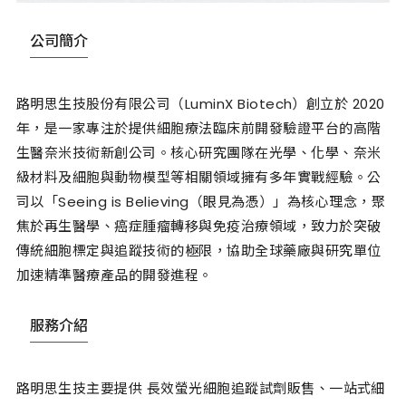
公司簡介
路明思生技股份有限公司（LuminX Biotech）創立於 2020
年，是一家專注於提供細胞療法臨床前開發驗證平台的高階
生醫奈米技術新創公司。核心研究團隊在光學、化學、奈米
級材料及細胞與動物模型等相關領域擁有多年實戰經驗。公
司以「Seeing is Believing（眼見為憑）」為核心理念，聚
焦於再生醫學、癌症腫瘤轉移與免疫治療領域，致力於突破
傳統細胞標定與追蹤技術的極限，協助全球藥廠與研究單位
加速精準醫療產品的開發進程。
服務介紹
路明思生技主要提供 長效螢光細胞追蹤試劑販售、一站式細