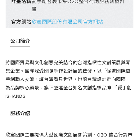
計畫名稱
愛手創客製市集O2O整合行銷服務研發計
畫
官方網站
欣宸國際股份有限公司官方網站
公司簡介
將國際貿易與文化創意完美結合的台灣指標性文創策展與零
售企業。團隊深受國際手作設計展的啟發，以「促進國際間
手創職人交流，讓台灣看見世界，也讓台灣設計走向國際」
為品牌核心願景。旗下營運全台知名文創指標品牌 「愛手創
ISHANDS」
服務介紹
欣宸國際主要提供大型國際文創展會策劃、O2O 整合行銷市