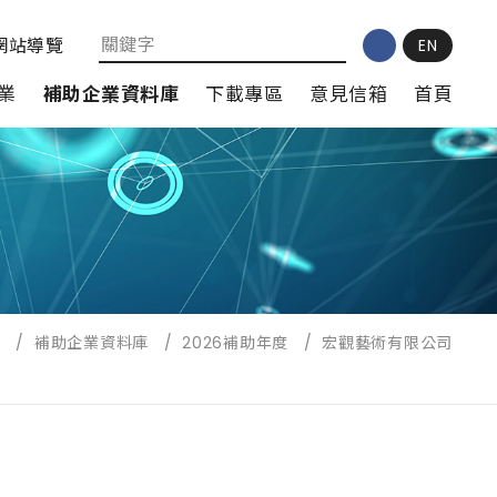
網站導覽
EN
業
補助企業資料庫
下載專區
意見信箱
首頁
頁
/
補助企業資料庫
/
2026補助年度
/
宏觀藝術有限公司