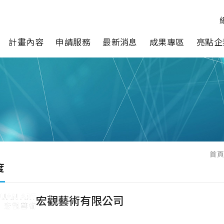
計畫內容
申請服務
最新消息
成果專區
亮點企
首
度
宏觀藝術有限公司