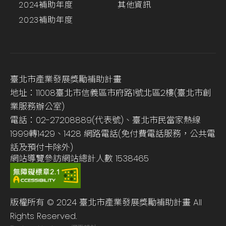
2024補助年度
其他資訊
2023補助年度
臺北市產業發展獎勵補助計畫
地址：11008臺北市信義區市府路1號北區2樓(臺北市創
業服務辦公室)
電話：02-27208889(代表號)、臺北市民當家熱線
1999轉1429、1428 網路電話(免付費電話服務，公共電
話及預付卡除外)
網站導覽
參訪網站總計人數
1538465
版權所有 © 2024 臺北市產業發展獎勵補助計畫 All
Rights Reserved.