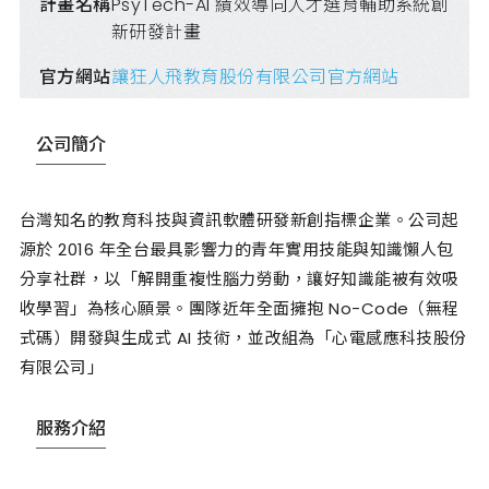
計畫名稱
PsyTech-AI 績效導向人才選育輔助系統創
新研發計畫
官方網站
讓狂人飛教育股份有限公司官方網站
公司簡介
台灣知名的教育科技與資訊軟體研發新創指標企業。公司起
源於 2016 年全台最具影響力的青年實用技能與知識懶人包
分享社群，以「解開重複性腦力勞動，讓好知識能被有效吸
收學習」為核心願景。團隊近年全面擁抱 No-Code（無程
式碼）開發與生成式 AI 技術，並改組為「心電感應科技股份
有限公司」
服務介紹