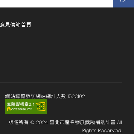
意見信箱
首頁
網站導覽
參訪網站總計人數
1523102
版權所有 © 2024 臺北市產業發展獎勵補助計畫 All
Rights Reserved.