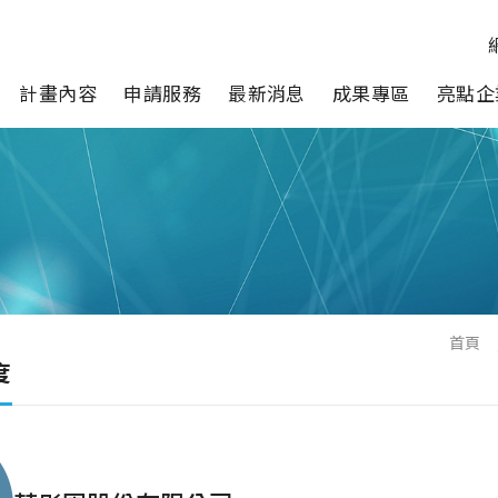
計畫內容
申請服務
最新消息
成果專區
亮點企
首頁
度