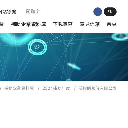
網站導覽
EN
業
補助企業資料庫
下載專區
意見信箱
首頁
/
補助企業資料庫
/
2024補助年度
/
芙彤園股份有限公司