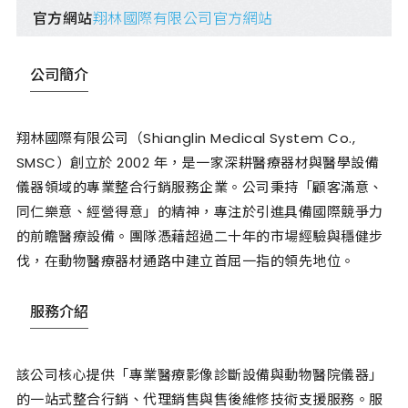
官方網站
翔林國際有限公司官方網站
公司簡介
翔林國際有限公司（Shianglin Medical System Co.,
SMSC）創立於 2002 年，是一家深耕醫療器材與醫學設備
儀器領域的專業整合行銷服務企業。公司秉持「顧客滿意、
同仁樂意、經營得意」的精神，專注於引進具備國際競爭力
的前瞻醫療設備。團隊憑藉超過二十年的市場經驗與穩健步
伐，在動物醫療器材通路中建立首屈一指的領先地位。
服務介紹
該公司核心提供「專業醫療影像診斷設備與動物醫院儀器」
的一站式整合行銷、代理銷售與售後維修技術支援服務。服