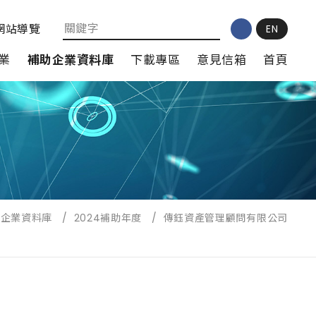
網站導覽
EN
業
補助企業資料庫
下載專區
意見信箱
首頁
助企業資料庫
/
2024補助年度
/
傳鈺資產管理顧問有限公司