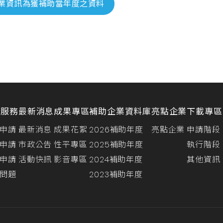
業資訊為獲補助當年度之資料
請服務
最新消息
成果專區
補助企業資料庫
亮點企業
下載專區
申請
最新消息
成果花絮
2026補助年度
亮點企業
申請階段
申請
市政公告
性平專區
2025補助年度
執行階段
申請
活動快訊
影音專區
2024補助年度
其他資訊
問題
2023補助年度