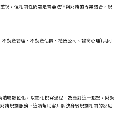
到重視，但相關性問題是需要法律與財務的專業結合，規
士、不動產管理、不動產估價、禮儀公司、諮商心理)共同
推動遺囑數位化，以簡化撰寫過程。為應對這一趨勢，財規
及財務規劃服務。這將幫助客戶解決身後規劃相關的家庭