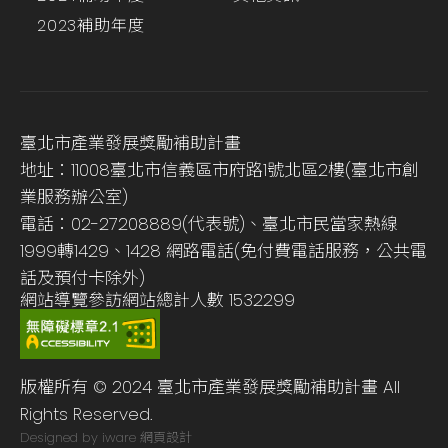
2023補助年度
臺北市產業發展獎勵補助計畫
地址：11008臺北市信義區市府路1號北區2樓(臺北市創
業服務辦公室)
電話：02-27208889(代表號)、臺北市民當家熱線
1999轉1429、1428 網路電話(免付費電話服務，公共電
話及預付卡除外)
網站導覽
參訪網站總計人數
1532299
版權所有 © 2024 臺北市產業發展獎勵補助計畫 All
Rights Reserved.
Designed by iware
網頁設計