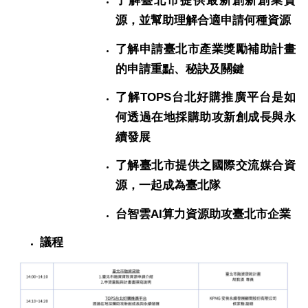
了解臺北市提供最新創新創業資
源，並幫助理解合適申請何種資源
了解申請臺北市產業獎勵補助計畫
的申請重點、秘訣及關鍵
了解
TOPS
台北好購推廣平台是如
何透過在地採購助攻新創成長與永
續發展
了解臺北市提供之國際交流媒合資
源，一起成為臺北隊
台智雲
AI
算力資源助攻臺北市企業
議程