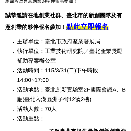
創團隊及有意創業的夥伴報名參加！
誠摯邀請在地創業社群、臺北市的新創團隊及有
點此立即報名
意創業的夥伴報名參加！
主辦單位：臺北市政府產業發展局
執行單位：工業技術研究院／臺北產業獎勵
補助專案辦公室
活動時間：115/3/31(二)下午時段
14:00~17:00
活動地點：臺北創新實驗室2F國際會議A、B
廳(臺北內湖區洲子街12號2樓)
活動人數：70人
活動重點：