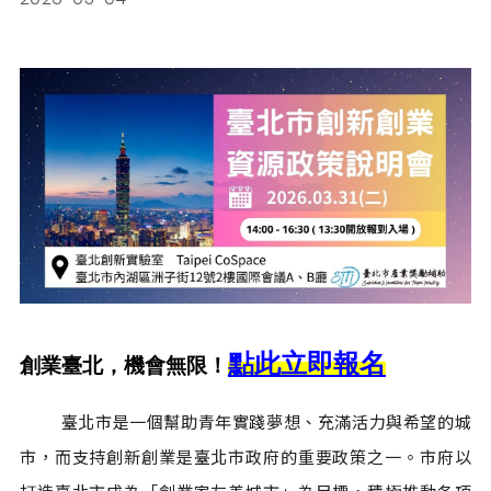
點此立即報名
創業臺北，機會無限！
臺北市是一個幫助青年實踐夢想、充滿活力與希望的城
市，而支持創新創業是臺北市政府的重要政策之一。市府以