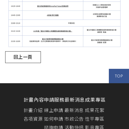
回上一頁
TOP
計畫內容
申請服務
最新消息
成果專區
計畫介紹
線上申請
最新消息
成果花絮
各項資源
如何申請
市政公告
性平專區
諮詢申請
活動快訊
影音專區