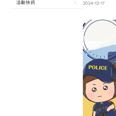
活動快訊
2024-12-17