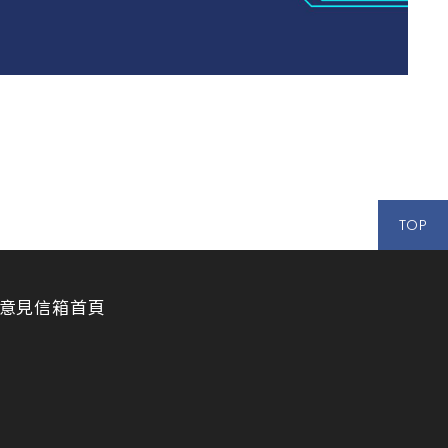
TOP
意見信箱
首頁