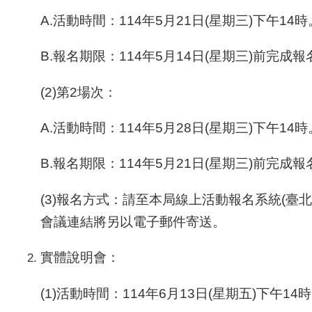
A.活動時間：114年5月21日(星期三)下午14時
B.報名期限：114年5月14日(星期三)前完成報
(2)第2場次：
A.活動時間：114年5月28日(星期三)下午14時
B.報名期限：114年5月21日(星期三)前完成報
(3)報名方式：請至本局線上活動報名系統(臺
會議連結將另以電子郵件寄送。
實體說明會：
(1)活動時間：114年6月13日(星期五)下午14