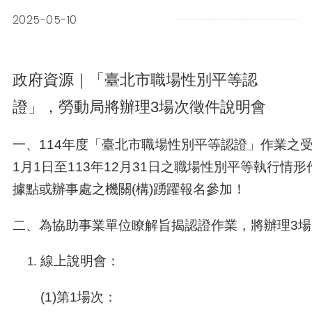
2025-05-10
政府資源｜「臺北市職場性別平等認
證」，勞動局將辦理3場次徵件說明會
一、114年度「臺北市職場性別平等認證」作業之受理
1月1日至113年12月31日之職場性別平等執行
據點或辦事處之機關(構)踴躍報名參加！
二、為協助事業單位瞭解旨揭認證作業，將辦理3
線上說明會：
(1)第1場次：