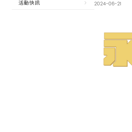
活動快訊
2024-06-21