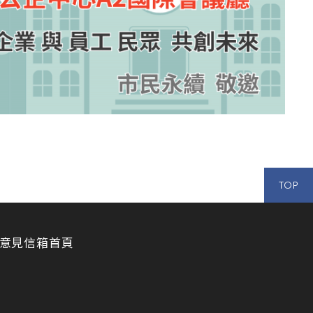
TOP
意見信箱
首頁