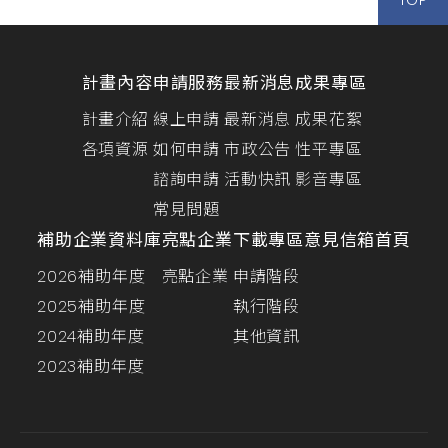
計畫內容
申請服務
最新消息
成果專區
計畫介紹
線上申請
最新消息
成果花絮
各項資源
如何申請
市政公告
性平專區
諮詢申請
活動快訊
影音專區
常見問題
補助企業資料庫
亮點企業
下載專區
意見信箱
首頁
2026補助年度
亮點企業
申請階段
2025補助年度
執行階段
2024補助年度
其他資訊
2023補助年度