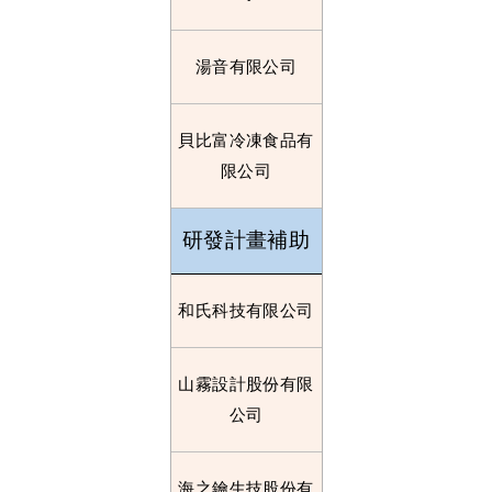
湯音有限公司
貝比富冷凍食品有
限公司
研發計畫補助
和氏科技有限公司
山霧設計股份有限
公司
海之鑰生技股份有