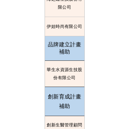
限公司
伊娃時尚有限公司
品牌建立計畫
補助
華生水資源生技股
份有限公司
創新育成計畫
補助
創新生醫管理顧問