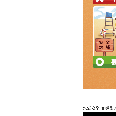
水域安全 宣導影