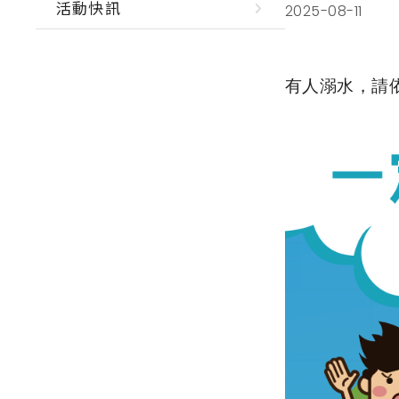
活動快訊
2025-08-11
有人溺水，請