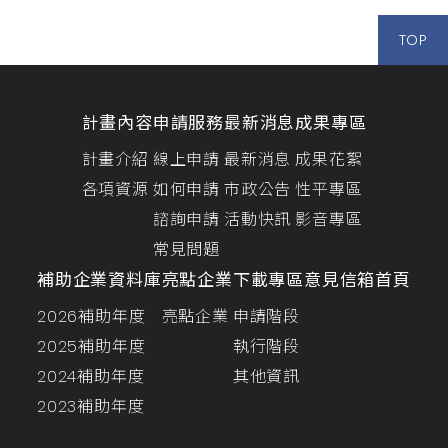
TOP
計畫內容
申請服務
最新消息
成果專區
計畫介紹
線上申請
最新消息
成果花絮
各項資源
如何申請
市政公告
性平專區
諮詢申請
活動快訊
影音專區
常見問題
補助企業資料庫
亮點企業
下載專區
意見信箱
首頁
2026補助年度
亮點企業
申請階段
2025補助年度
執行階段
2024補助年度
其他資訊
2023補助年度