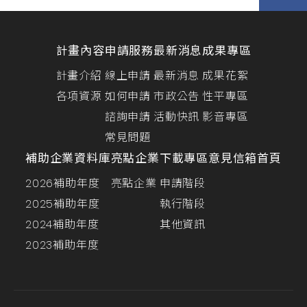
計畫內容
申請服務
最新消息
成果專區
計畫介紹
線上申請
最新消息
成果花絮
各項資源
如何申請
市政公告
性平專區
諮詢申請
活動快訊
影音專區
常見問題
補助企業資料庫
亮點企業
下載專區
意見信箱
首頁
2026補助年度
亮點企業
申請階段
2025補助年度
執行階段
2024補助年度
其他資訊
2023補助年度