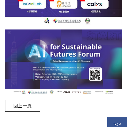
回上一頁
TOP