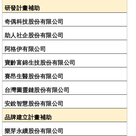
研發計畫補助
奇偶科技股份有限公司
助人社企股份有限公司
阿格伊有限公司
寶齡富錦生技股份有限公司
賽昂生醫股份有限公司
台灣圖靈鏈股份有限公司
安銳智慧股份有限公司
品牌建立計畫補助
樂芽永續股份有限公司