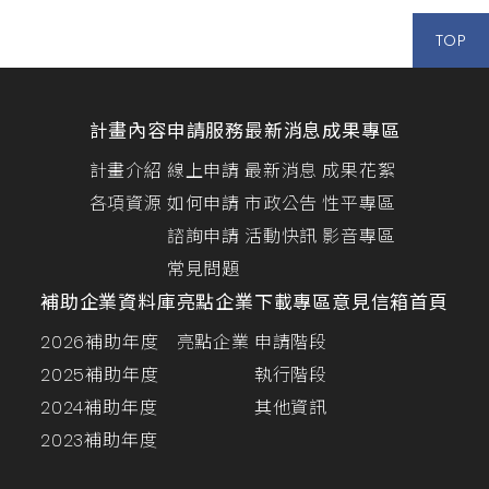
TOP
計畫內容
申請服務
最新消息
成果專區
計畫介紹
線上申請
最新消息
成果花絮
各項資源
如何申請
市政公告
性平專區
諮詢申請
活動快訊
影音專區
常見問題
補助企業資料庫
亮點企業
下載專區
意見信箱
首頁
2026補助年度
亮點企業
申請階段
2025補助年度
執行階段
2024補助年度
其他資訊
2023補助年度