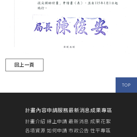
回上一頁
TOP
計畫內容
申請服務
最新消息
成果專區
計畫介紹
線上申請
最新消息
成果花絮
各項資源
如何申請
市政公告
性平專區