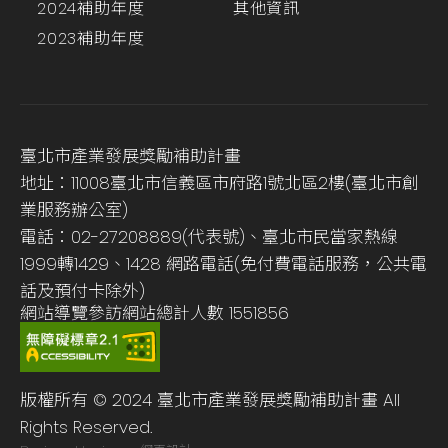
2024補助年度
其他資訊
2023補助年度
臺北市產業發展獎勵補助計畫
地址：11008臺北市信義區市府路1號北區2樓(臺北市創
業服務辦公室)
電話：02-27208889(代表號)、臺北市民當家熱線
1999轉1429、1428 網路電話(免付費電話服務，公共電
話及預付卡除外)
網站導覽
參訪網站總計人數
1551856
版權所有 © 2024 臺北市產業發展獎勵補助計畫 All
Rights Reserved.