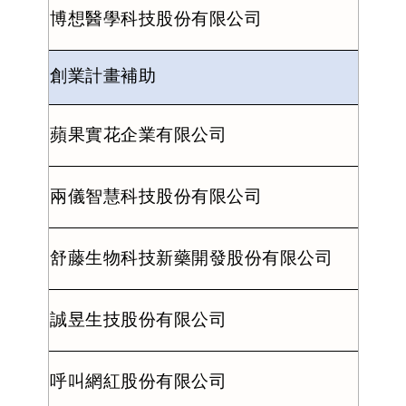
博想醫學科技股份有限公司
創業計畫補助
蘋果實花企業有限公司
兩儀智慧科技股份有限公司
舒藤生物科技新藥開發股份有限公司
誠昱生技股份有限公司
呼叫網紅股份有限公司