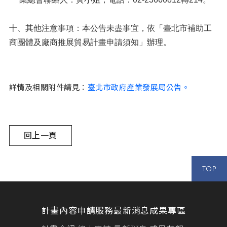
十、其他注意事項：本公告未盡事宜，依「臺北市補助工
商團體及廠商推展貿易計畫申請須知」辦理。
詳情及相關附件請見：
臺北市政府產業發展局公告。
回上一頁
TOP
計畫內容
申請服務
最新消息
成果專區