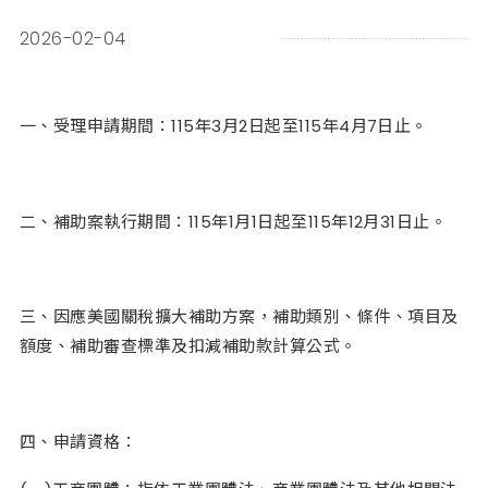
2026-02-04
一、受理申請期間：115年3月2日起至115年4月7日止。
二、補助案執行期間：115年1月1日起至115年12月31日止。
三、因應美國關稅擴大補助方案，補助類別、條件、項目及
額度、補助審查標準及扣減補助款計算公式。
四、申請資格：