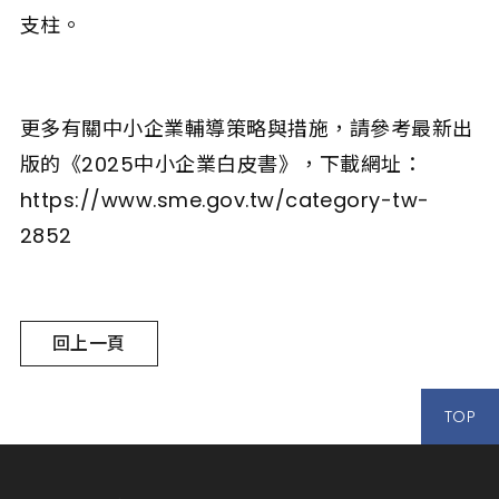
支柱。
更多有關中小企業輔導策略與措施，請參考最新出
版的《2025中小企業白皮書》，下載網址：
https://www.sme.gov.tw/category-tw-
2852
回上一頁
TOP