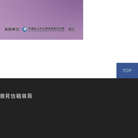
TOP
意見信箱
首頁