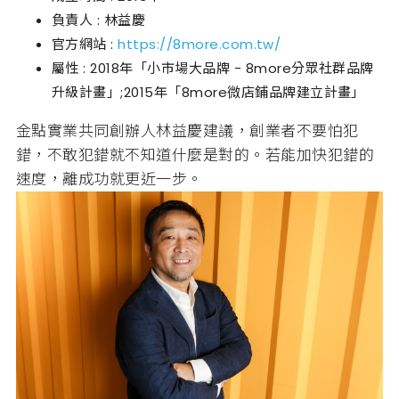
負責人 : 林益慶
官方網站 :
https://8more.com.tw/
屬性 : 2018年「小市場大品牌 - 8more分眾社群品牌
升級計畫」;2015年「8more微店鋪品牌建立計畫」
金點實業共同創辦人林益慶建議，創業者不要怕犯
錯，不敢犯錯就不知道什麼是對的。若能加快犯錯的
速度，離成功就更近一步。