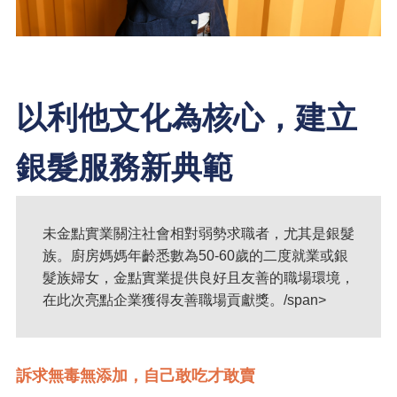
以利他文化為核心，建立
銀髮服務新典範
未金點實業關注社會相對弱勢求職者，尤其是銀髮
族。廚房媽媽年齡悉數為50-60歲的二度就業或銀
髮族婦女，金點實業提供良好且友善的職場環境，
在此次亮點企業獲得友善職場貢獻獎。/span>
訴求無毒無添加，自己敢吃才敢賣