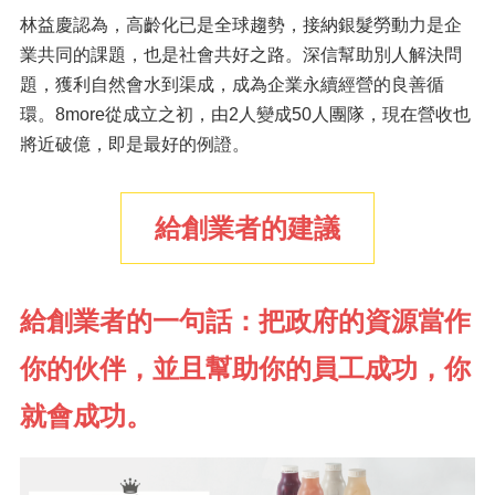
林益慶認為，高齡化已是全球趨勢，接納銀髮勞動力是企
業共同的課題，也是社會共好之路。深信幫助別人解決問
題，獲利自然會水到渠成，成為企業永續經營的良善循
環。8more從成立之初，由2人變成50人團隊，現在營收也
將近破億，即是最好的例證。
給創業者的建議
給創業者的一句話：把政府的資源當作
你的伙伴，並且幫助你的員工成功，你
就會成功。