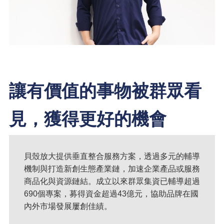
讓有價值的事物被群眾看
見，獲得更好的機會
貝殼放大提供垂直整合服務方案，透過多元的輔導
機制與打造新創生態產業鏈，加速企業產品或服務
商品化與資源鏈結。成立以來群眾集資已輔導超過
690個專案，募得資金超過43億元，協助品牌在國
內外市場發展屢創佳績。