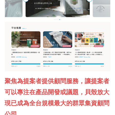
聚焦為提案者提供顧問服務，讓提案者
可以專注在產品開發或議題，貝殼放大
現已成為全台規模最大的群眾集資顧問
公司。