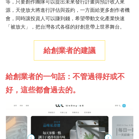
等，只要創作團隊可以提出未來發行計畫與預計收入來
源，天使放大將進行評估與簽約，一方面給更多創作者機
會，同時讓投資人可以賺到錢，希望帶動文化產業快速
「被放大」，把台灣各式各樣的好創意帶上世界舞台。
給創業者的建議
給創業者的一句話：不管過得好或不
好，這些都會過去的。