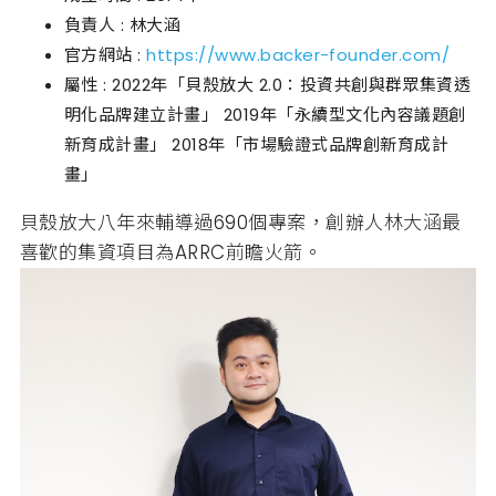
負責人 : 林大涵
官方網站 :
https://www.backer-founder.com/
屬性 : 2022年「貝殼放大 2.0：投資共創與群眾集資透
明化品牌建立計畫」 2019年「永續型文化內容議題創
新育成計畫」 2018年「市場驗證式品牌創新育成計
畫」
貝殼放大八年來輔導過690個專案，創辦人林大涵最
喜歡的集資項目為ARRC前瞻火箭。