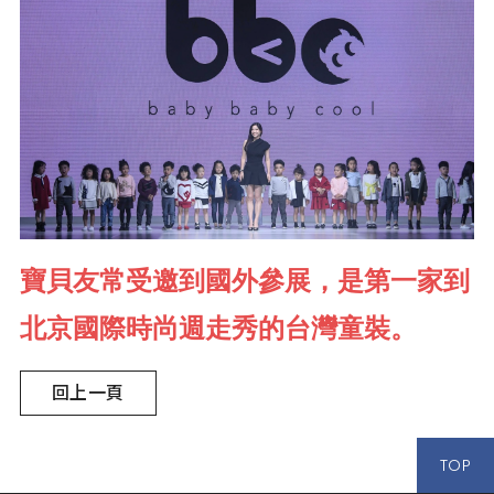
寶貝友常受邀到國外參展，是第一家到
北京國際時尚週走秀的台灣童裝。
回上一頁
TOP