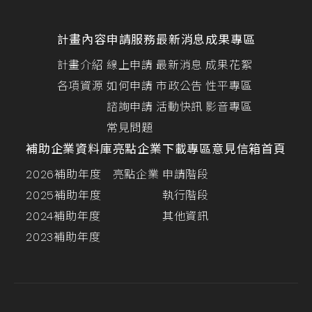
計畫內容
申請服務
最新消息
成果專區
計畫介紹
線上申請
最新消息
成果花絮
各項資源
如何申請
市政公告
性平專區
諮詢申請
活動快訊
影音專區
常見問題
補助企業資料庫
亮點企業
下載專區
意見信箱
首頁
2026補助年度
亮點企業
申請階段
2025補助年度
執行階段
2024補助年度
其他資訊
2023補助年度