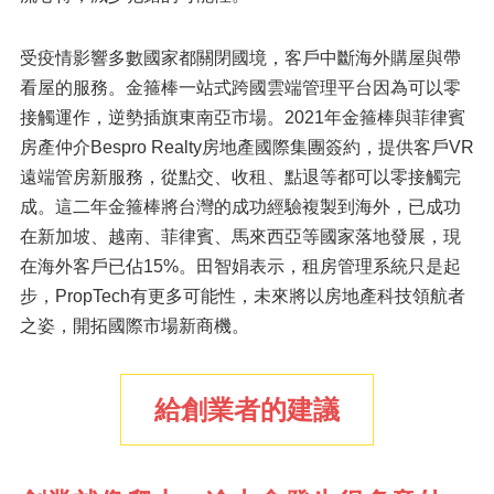
受疫情影響多數國家都關閉國境，客戶中斷海外購屋與帶
看屋的服務。金箍棒一站式跨國雲端管理平台因為可以零
接觸運作，逆勢插旗東南亞市場。2021年金箍棒與菲律賓
房產仲介Bespro Realty房地產國際集團簽約，提供客戶VR
遠端管房新服務，從點交、收租、點退等都可以零接觸完
成。這二年金箍棒將台灣的成功經驗複製到海外，已成功
在新加坡、越南、菲律賓、馬來西亞等國家落地發展，現
在海外客戶已佔15%。田智娟表示，租房管理系統只是起
步，PropTech有更多可能性，未來將以房地產科技領航者
之姿，開拓國際市場新商機。
給創業者的建議