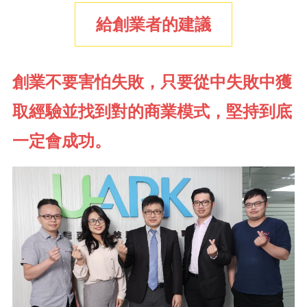
給創業者的建議
創業不要害怕失敗，只要從中失敗中獲
取經驗並找到對的商業模式，堅持到底
一定會成功。