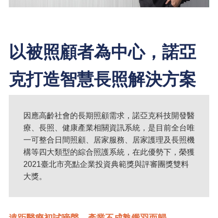
以被照顧者為中心，諾亞
克打造智慧長照解決方案
因應高齡社會的長期照顧需求，諾亞克科技開發醫
療、長照、健康產業相關資訊系統，是目前全台唯
一可整合日間照顧、居家服務、居家護理及長照機
構等四大類型的綜合照護系統，在此優勢下，榮獲
2021臺北市亮點企業投資典範獎與評審團獎雙料
大獎。
遠距醫療初試啼聲，產業不成熟鎩羽而歸