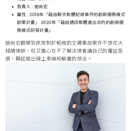
負責人 : 施尚宏
屬性 : 2018年「藉由聊天軟體紀錄事件的創新服務模式
創業計畫」 2020年「藉由通訊軟體產出合約的創新服
務模式研發計畫」
施尚宏觀察到民眾對於輕微的交通事故案件不想花大
錢請律師，但又擔心在不了解法律會讓自己的權益受
損，興起推出線上車禍和解書的想法。