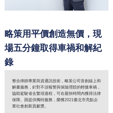
略策用平價創造無價，現
場五分鐘取得車禍和解紀
錄
整合律師專業與資通訊技術，略策公司首創線上和
解書服務，針對不須報警與保險理賠的輕微車禍，
協助駕駛省去繁瑣過程，可在最快時間內獲得法律
保障。因提供獨特服務，榮獲2021臺北市亮點企
業社會創新貢獻獎。