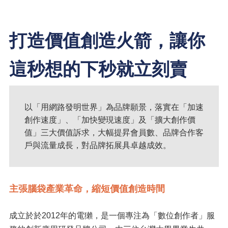
打造價值創造火箭，讓你
這秒想的下秒就立刻賣
以「用網路發明世界」為品牌願景，落實在「加速
創作速度」、「加快變現速度」及「擴大創作價
值」三大價值訴求，大幅提昇會員數、品牌合作客
戶與流量成長，對品牌拓展具卓越成效。
主張腦袋產業革命，縮短價值創造時間
成立於於2012年的電獺，是一個專注為「數位創作者」服