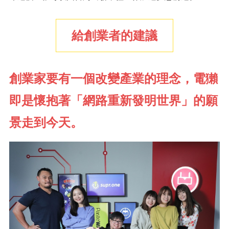
給創業者的建議
創業家要有一個改變產業的理念，電獺
即是懷抱著「網路重新發明世界」的願
景走到今天。