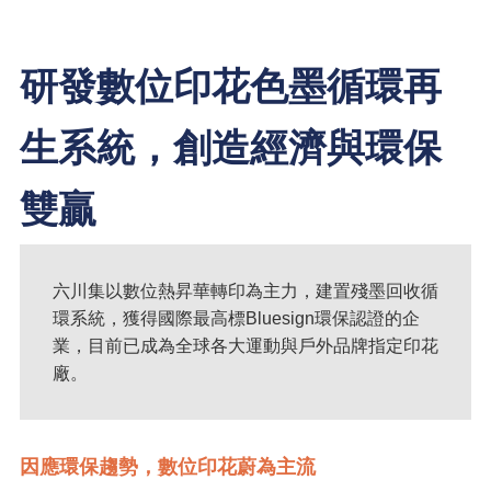
研發數位印花色墨循環再
生系統，創造經濟與環保
雙贏
六川集以數位熱昇華轉印為主力，建置殘墨回收循
環系統，獲得國際最高標Bluesign環保認證的企
業，目前已成為全球各大運動與戶外品牌指定印花
廠。
因應環保趨勢，數位印花蔚為主流