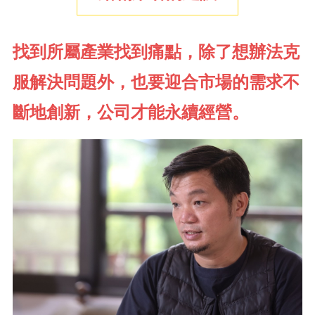
找到所屬產業找到痛點，除了想辦法克
服解決問題外，也要迎合市場的需求不
斷地創新，公司才能永續經營。