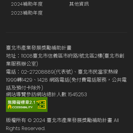
2024補助年度
其他資訊
2023補助年度
臺北市產業發展獎勵補助計畫
地址：11008臺北市信義區市府路1號北區2樓(臺北市創
業服務辦公室)
電話：02-27208889(代表號)、臺北市民當家熱線
1999轉1429、1428 網路電話(免付費電話服務，公共電
話及預付卡除外)
網站導覽
參訪網站總計人數
1545253
版權所有 © 2024 臺北市產業發展獎勵補助計畫 All
Rights Reserved.