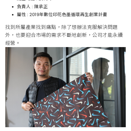
負責人 : 陳承正
屬性 : 2019年數位印花色墨循環再生創業計畫
找到所屬產業找到痛點，除了想辦法克服解決問題
外，也要迎合市場的需求不斷地創新，公司才能永續
經營。