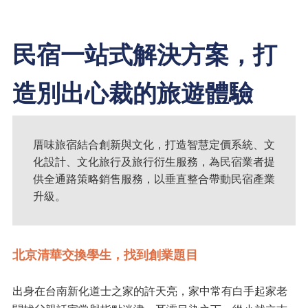
民宿一站式解決方案，打
造別出心裁的旅遊體驗
厝味旅宿結合創新與文化，打造智慧定價系統、文
化設計、文化旅行及旅行衍生服務，為民宿業者提
供全通路策略銷售服務，以垂直整合帶動民宿產業
升級。
北京清華交換學生，找到創業題目
出身在台南新化道士之家的許天亮，家中常有白手起家老