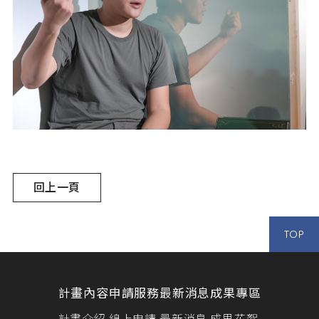
回上一頁
TOP
計畫內容
申請服務
最新消息
成果專區