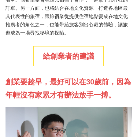
訂單。另一方面，也將結合在地文化資源，打造各地區最
具代表性的旅宿，讓旅宿業從提供住宿地點變成在地文化
推廣者的角色之一，也能帶給旅客別出心裁的體驗，讓旅
遊成為一場尋找秘境的探險。
給創業者的建議
創業要趁早，最好可以在30歲前，因為
年輕沒有家累才有辦法放手一搏。