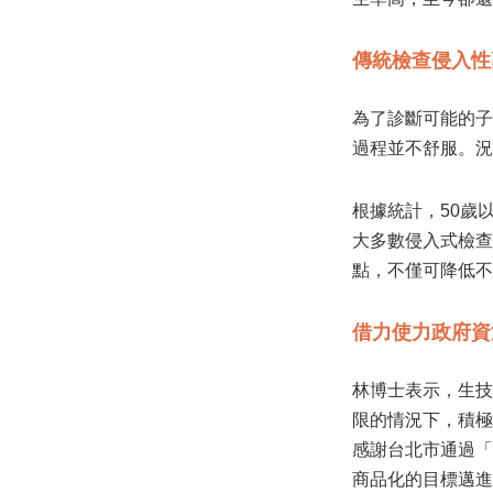
傳統檢查侵入性
為了診斷可能的子
過程並不舒服。況
根據統計，50歲
大多數侵入式檢查
點，不僅可降低不
借力使力政府資
林博士表示，生技
限的情況下，積極
感謝台北市通過「
商品化的目標邁進