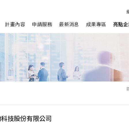
計畫內容
申請服務
最新消息
成果專區
亮點企
物科技股份有限公司