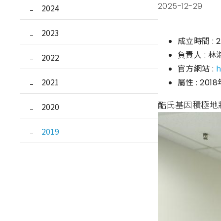
2025-12-29
2024
2023
成立時間 : 
負責人 : 
2022
官方網站 :
h
2021
屬性 : 
酷氏基因積極地
2020
2019