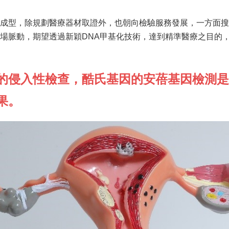
成型，除規劃醫療器材取證外，也朝向檢驗服務發展，一方面搜
場脈動，期望透過新穎DNA甲基化技術，達到精準醫療之目的
的侵入性檢查，酷氏基因的安蓓基因檢測是
果。