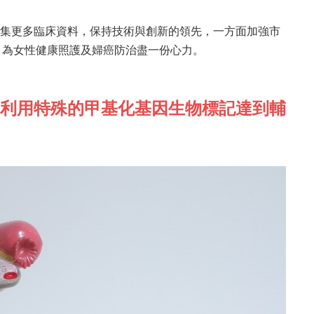
集更多臨床資料，保持技術與創新的領先，一方面加強市
，為女性健康照護及婦癌防治盡一份心力。
利用特殊的甲基化基因生物標記達到輔