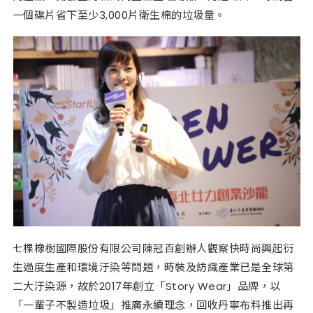
一個碟片省下至少3,000片衛生棉的垃圾量。
七棵橡樹國際股份有限公司陳冠百創辦人觀察快時尚興起衍
生過度生產和環境汙染等問題，時裝及紡織產業已是全球第
二大汙染源，故於2017年創立「Story Wear」品牌，以
「一輩子不製造垃圾」推廣永續理念，回收丹寧布料推出再