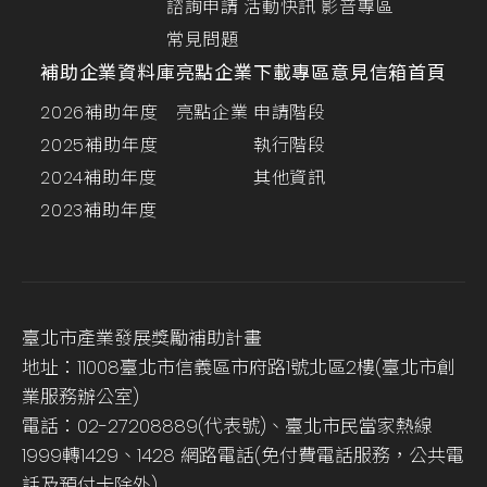
諮詢申請
活動快訊
影音專區
常見問題
補助企業資料庫
亮點企業
下載專區
意見信箱
首頁
2026補助年度
亮點企業
申請階段
2025補助年度
執行階段
2024補助年度
其他資訊
2023補助年度
臺北市產業發展獎勵補助計畫
地址：11008臺北市信義區市府路1號北區2樓(臺北市創
業服務辦公室)
電話：02-27208889(代表號)、臺北市民當家熱線
1999轉1429、1428 網路電話(免付費電話服務，公共電
話及預付卡除外)