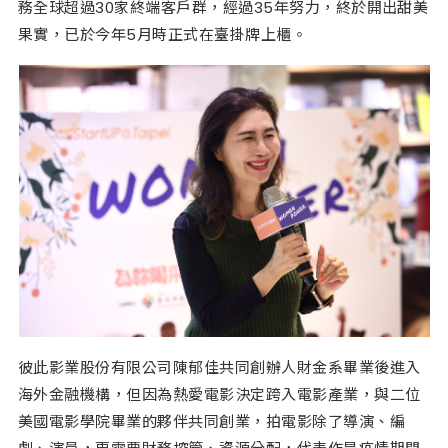
務全球超過30家終端客戶群，經過35年努力，終於開出甜美
果實，已於今年5月時正式在臺掛牌上櫃。
彼此影業股份有限公司陳郁佳共同創辦人財金系畢業後進入
海外金融機構，但因為熱愛電影決定跨入電影產業，與二位
美國電影學院畢業的夥伴共同創業，拍電影除了導演、編