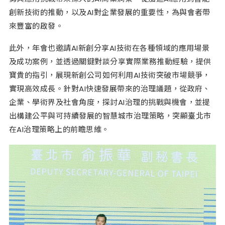
創新技術的推動，以及AI對企業發展的重要性，為與會者帶
來豐富的啟發。
此外，年會也邀請AI新創分享AI技術在各種領域的應用場景
及成功案例，並透過關鍵對談分享實際業務推動經驗，提供
寶貴的指引，展現新創公司如何利用AI技術突破市場競爭，
實現高效成長。針對AI快速發展帶來的治理議題，從政府、
企業、學術界及社會角度，探討AI治理的挑戰與機會，並提
出構建公平與可持續發展的智慧城市治理策略，突顯臺北市
在AI治理策略上的前瞻思維。