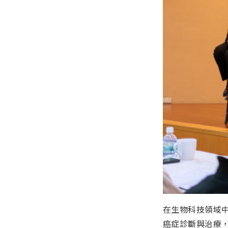
在生物科技領域中
癌症診斷與治療