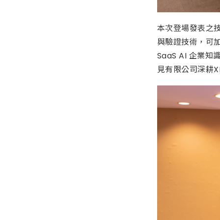
本次登場發表之技術
與驗證技術，可加
SaaS AI 
見有限公司深耕X